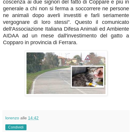
coscenza ai due signori del fatto di Coppare e più in
generale a chi non si ferma a soccorrere ne persone
ne animali dopo averli investiti e farli seriamente
vergognare di loro stessi". Questo il comunicato
dell'Associazione Italiana Difesa Animali ed Ambiente
AIDAA ad un mese dall'investimento del gatto a
Copparo in provincia di Ferrara.
lorenzo
alle
14:42
Condividi