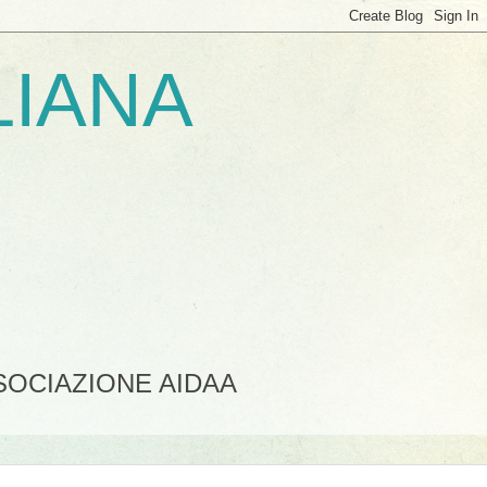
LIANA
SSOCIAZIONE AIDAA