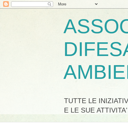
ASSOC
DIFES
AMBIE
TUTTE LE INIZIAT
E LE SUE ATTIVITA'