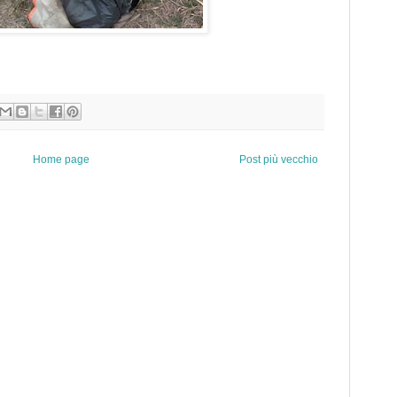
Home page
Post più vecchio