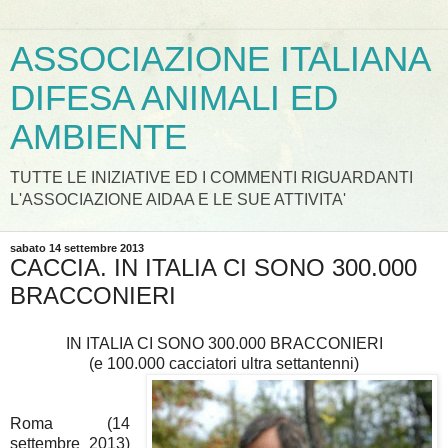
ASSOCIAZIONE ITALIANA
DIFESA ANIMALI ED
AMBIENTE
TUTTE LE INIZIATIVE ED I COMMENTI RIGUARDANTI
L'ASSOCIAZIONE AIDAA E LE SUE ATTIVITA'
sabato 14 settembre 2013
CACCIA. IN ITALIA CI SONO 300.000
BRACCONIERI
IN ITALIA CI SONO 300.000 BRACCONIERI
(e 100.000 cacciatori ultra settantenni)
Roma (14
settembre 2013)