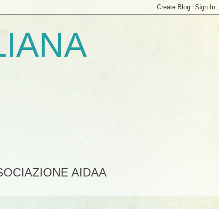
LIANA
SSOCIAZIONE AIDAA