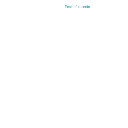
Post più recente