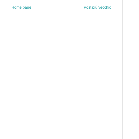
Home page
Post più vecchio