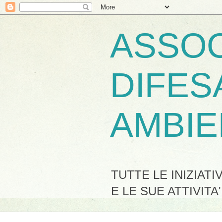
ASSOC
DIFES
AMBIE
TUTTE LE INIZIAT
E LE SUE ATTIVITA'